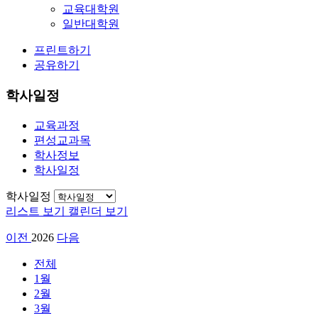
교육대학원
일반대학원
프린트하기
공유하기
학사일정
교육과정
편성교과목
학사정보
학사일정
학사일정
리스트 보기
캘린더 보기
이전
2026
다음
전체
1월
2월
3월