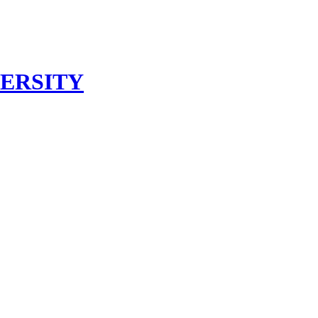
ERSITY